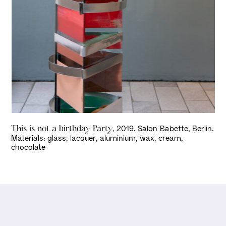
, 2019, Salon Babette, Berlin.
This is not a birthday Party
Materials: glass, lacquer, aluminium, wax, cream,
chocolate