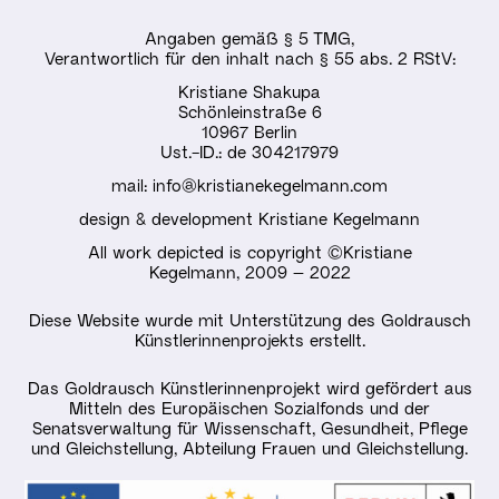
Angaben gemäß § 5 TMG,
Verantwortlich für den inhalt nach § 55 abs. 2 RStV:
Kristiane Shakupa
Schönleinstraße 6
10967 Berlin
Ust.-ID.: de 304217979
mail: info@kristianekegelmann.com
design & development Kristiane Kegelmann
All work depicted is copyright ©Kristiane
Kegelmann, 2009 – 2022
Diese Website wurde mit Unterstützung des
Goldrausch
Künstlerinnenprojekts
erstellt.
Das Goldrausch Künstlerinnenprojekt wird gefördert aus
Mitteln des Europäischen Sozialfonds und der
Senatsverwaltung für Wissenschaft, Gesundheit, Pflege
und Gleichstellung, Abteilung Frauen und Gleichstellung.