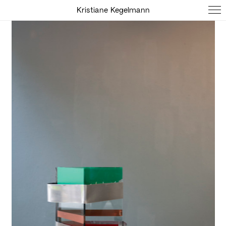
Kristiane Kegelmann