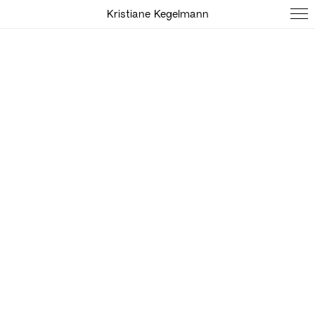
Kristiane Kegelmann