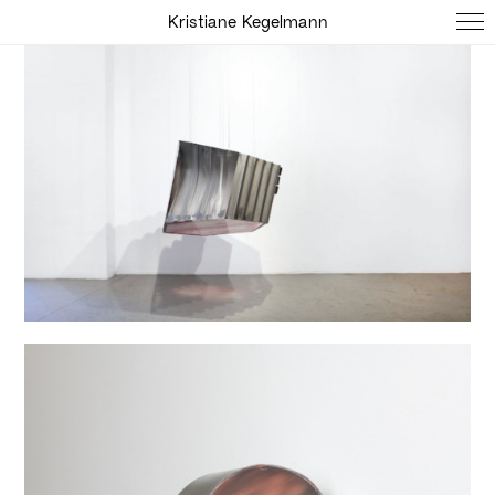
Kristiane Kegelmann